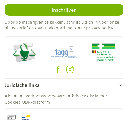
Inschrijven
Door op inschrijven te klikken, schrijft u zich in voor onze
nieuwsbrief en gaat u akkoord met onze
privacy policy
.
Juridische links
Algemene verkoopsvoorwaarden
Privacy disclaimer
Cookies
ODR-platform