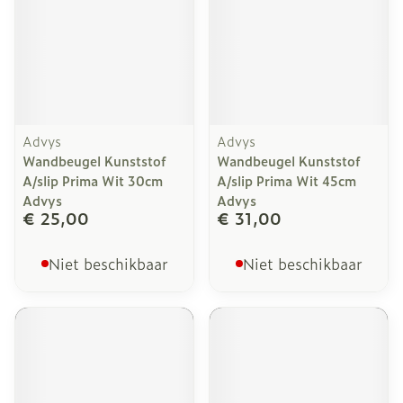
Advys
Advys
Wandbeugel Kunststof
Wandbeugel Kunststof
A/slip Prima Wit 30cm
A/slip Prima Wit 45cm
Advys
Advys
€ 25,00
€ 31,00
Niet beschikbaar
Niet beschikbaar