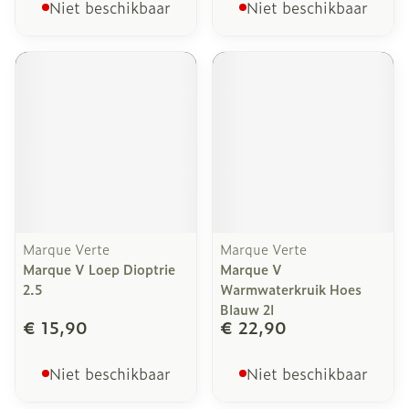
Niet beschikbaar
Niet beschikbaar
Marque Verte
Marque Verte
Marque V Loep Dioptrie
Marque V
2.5
Warmwaterkruik Hoes
Blauw 2l
€ 15,90
€ 22,90
Niet beschikbaar
Niet beschikbaar