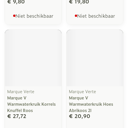
€ 9,80
€ 19,80
Niet beschikbaar
Niet beschikbaar
Marque Verte
Marque Verte
Marque V
Marque V
Warmwaterkruik Korrels
Warmwaterkruik Hoes
Knuffel Roos
Abrikoos 2l
€ 27,72
€ 20,90