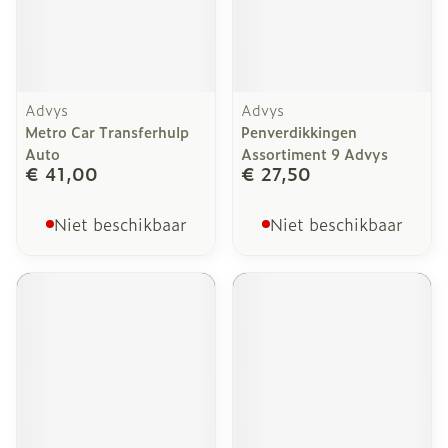
Advys
Advys
Metro Car Transferhulp
Penverdikkingen
Auto
Assortiment 9 Advys
€ 41,00
€ 27,50
Niet beschikbaar
Niet beschikbaar