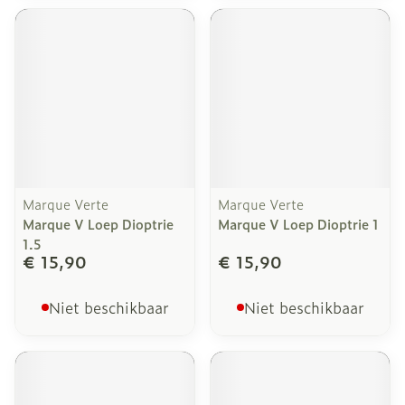
Marque Verte
Marque Verte
Marque V Loep Dioptrie
Marque V Loep Dioptrie 1
1.5
€ 15,90
€ 15,90
Niet beschikbaar
Niet beschikbaar