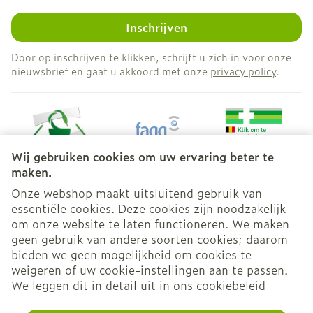
Inschrijven
Door op inschrijven te klikken, schrijft u zich in voor onze
nieuwsbrief en gaat u akkoord met onze
privacy policy
.
Wij gebruiken cookies om uw ervaring beter te
maken.
Onze webshop maakt uitsluitend gebruik van
essentiële cookies. Deze cookies zijn noodzakelijk
Juridische links
om onze website te laten functioneren. We maken
geen gebruik van andere soorten cookies; daarom
bieden we geen mogelijkheid om cookies te
weigeren of uw cookie-instellingen aan te passen.
We leggen dit in detail uit in ons
cookiebeleid