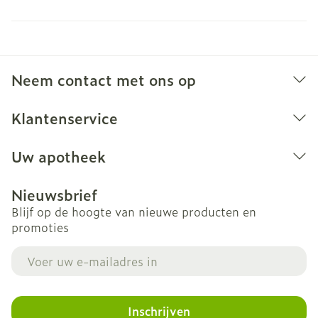
Neem contact met ons op
Klantenservice
Uw apotheek
Nieuwsbrief
Blijf op de hoogte van nieuwe producten en
promoties
E-mail adres
Inschrijven