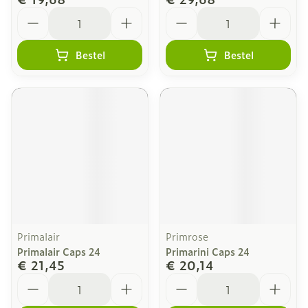
Aantal
Aantal
Bestel
Bestel
Primalair
Primrose
Primalair Caps 24
Primarini Caps 24
€ 21,45
€ 20,14
Aantal
Aantal