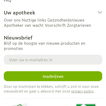
FAQ
Uw apotheek
Over ons
Nuttige links
Gezondheidsnieuws
Apotheker van wacht
Voorschrift
Zorgtarieven
Nieuwsbrief
Blijf op de hoogte van nieuwe producten en
promoties
E-mail adres
Inschrijven
Door op inschrijven te klikken, schrijft u zich in voor onze
nieuwsbrief en gaat u akkoord met onze
privacy policy
.