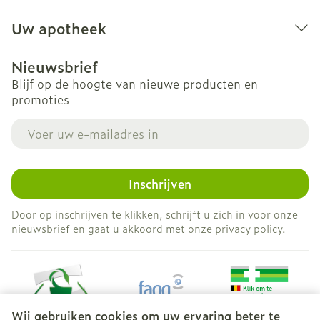
Uw apotheek
Nieuwsbrief
Blijf op de hoogte van nieuwe producten en
promoties
E-mail adres
Inschrijven
Door op inschrijven te klikken, schrijft u zich in voor onze
nieuwsbrief en gaat u akkoord met onze
privacy policy
.
Wij gebruiken cookies om uw ervaring beter te