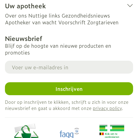
Uw apotheek
Over ons
Nuttige links
Gezondheidsnieuws
Apotheker van wacht
Voorschrift
Zorgtarieven
Nieuwsbrief
Blijf op de hoogte van nieuwe producten en
promoties
E-mail adres
Inschrijven
Door op inschrijven te klikken, schrijft u zich in voor onze
nieuwsbrief en gaat u akkoord met onze
privacy policy
.