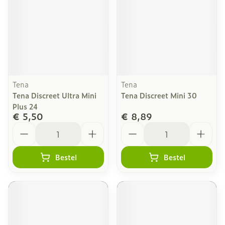
Tena
Tena
Tena Discreet Ultra Mini
Tena Discreet Mini 30
Plus 24
€ 5,50
€ 8,89
Aantal
Aantal
Bestel
Bestel