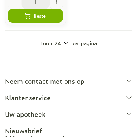
Bestel
Toon
per pagina
Neem contact met ons op
Klantenservice
Uw apotheek
Nieuwsbrief