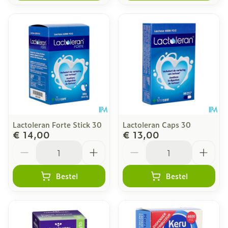
Lactoleran Forte Stick 30
Lactoleran Caps 30
€ 14,00
€ 13,00
Aantal
Aantal
Bestel
Bestel