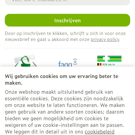
Inschrijven
Door op inschrijven te klikken, schrijft u zich in voor onze
nieuwsbrief en gaat u akkoord met onze
privacy policy
.
Wij gebruiken cookies om uw ervaring beter te
maken.
Onze webshop maakt uitsluitend gebruik van
essentiële cookies. Deze cookies zijn noodzakelijk
Juridische links
om onze website te laten functioneren. We maken
geen gebruik van andere soorten cookies; daarom
bieden we geen mogelijkheid om cookies te
weigeren of uw cookie-instellingen aan te passen.
We leggen dit in detail uit in ons
cookiebeleid