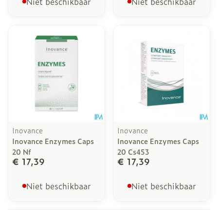
Niet beschikbaar
Niet beschikbaar
Inovance
Inovance
Inovance Enzymes Caps
Inovance Enzymes Caps
20 Nf
20 Cs453
€ 17,39
€ 17,39
Niet beschikbaar
Niet beschikbaar