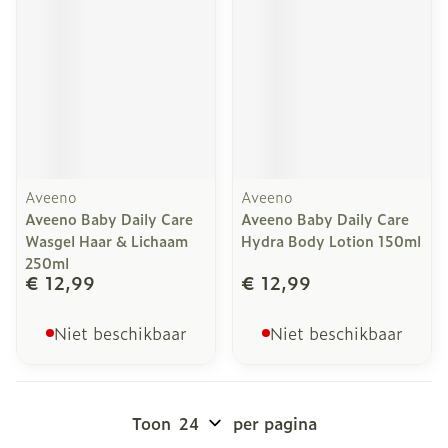
Aveeno
Aveeno
Aveeno Baby Daily Care
Aveeno Baby Daily Care
Wasgel Haar & Lichaam
Hydra Body Lotion 150ml
250ml
€ 12,99
€ 12,99
Niet beschikbaar
Niet beschikbaar
Toon
per pagina