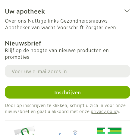
Uw apotheek
Over ons
Nuttige links
Gezondheidsnieuws
Apotheker van wacht
Voorschrift
Zorgtarieven
Nieuwsbrief
Blijf op de hoogte van nieuwe producten en
promoties
E-mail adres
Inschrijven
Door op inschrijven te klikken, schrijft u zich in voor onze
nieuwsbrief en gaat u akkoord met onze
privacy policy
.