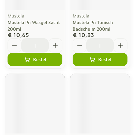
Mustela
Mustela
Mustela Pn Wasgel Zacht
Mustela Pn Tonisch
200ml
Badschuim 200ml
€ 10,65
€ 10,83
Aantal
Aantal
Bestel
Bestel