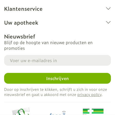
Klantenservice
Uw apotheek
Nieuwsbrief
Blijf op de hoogte van nieuwe producten en
promoties
E-mail adres
Inschrijven
Door op inschrijven te klikken, schrijft u zich in voor onze
nieuwsbrief en gaat u akkoord met onze
privacy policy
.