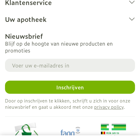
Klantenservice
Uw apotheek
Nieuwsbrief
Blijf op de hoogte van nieuwe producten en
promoties
E-mail adres
Inschrijven
Door op inschrijven te klikken, schrijft u zich in voor onze
nieuwsbrief en gaat u akkoord met onze
privacy policy
.