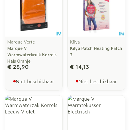
Marque Verte
Kilya
Marque V
Kilya Patch Heating Patch
Warmwaterkruik Korrels
3
Hals Oranje
€ 28,90
€ 14,13
Niet beschikbaar
Niet beschikbaar