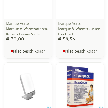
Marque Verte
Marque Verte
Marque V Warmwaterzak
Marque V Warmtekussen
Korrels Leeuw Violet
Electrisch
€ 30,00
€ 59,56
Niet beschikbaar
Niet beschikbaar