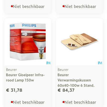
Niet beschikbaar
Niet beschikbaar
Beurer
Beurer
Beurer Gloeipeer Infra-
Beurer
rood Lamp 150w
Verwarmingskussen
60x40-100w 6 Stand.
€ 31,78
€ 84,37
Niet beschikbaar
Niet beschikbaar