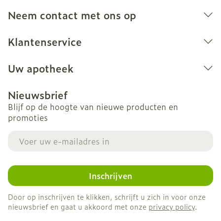
Neem contact met ons op
Klantenservice
Uw apotheek
Nieuwsbrief
Blijf op de hoogte van nieuwe producten en
promoties
E-mail adres
Inschrijven
Door op inschrijven te klikken, schrijft u zich in voor onze
nieuwsbrief en gaat u akkoord met onze
privacy policy
.