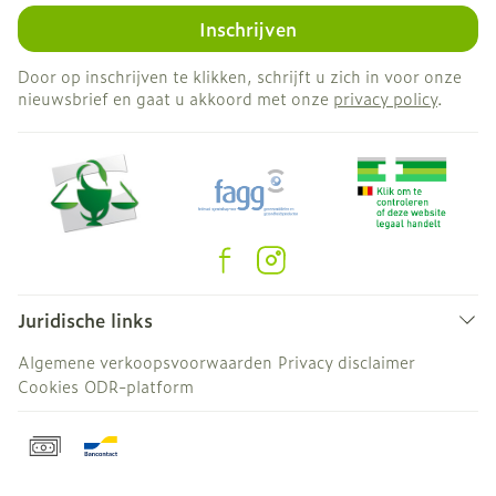
Inschrijven
Door op inschrijven te klikken, schrijft u zich in voor onze
nieuwsbrief en gaat u akkoord met onze
privacy policy
.
Juridische links
Algemene verkoopsvoorwaarden
Privacy disclaimer
Cookies
ODR-platform