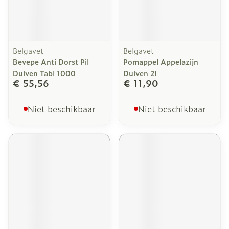
Belgavet
Belgavet
Bevepe Anti Dorst Pil
Pomappel Appelazijn
Duiven Tabl 1000
Duiven 2l
€ 55,56
€ 11,90
Niet beschikbaar
Niet beschikbaar