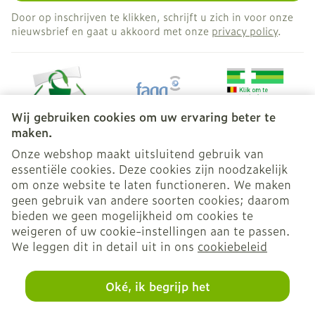
Door op inschrijven te klikken, schrijft u zich in voor onze
nieuwsbrief en gaat u akkoord met onze
privacy policy
.
Wij gebruiken cookies om uw ervaring beter te
maken.
Onze webshop maakt uitsluitend gebruik van
essentiële cookies. Deze cookies zijn noodzakelijk
Juridische links
om onze website te laten functioneren. We maken
geen gebruik van andere soorten cookies; daarom
bieden we geen mogelijkheid om cookies te
weigeren of uw cookie-instellingen aan te passen.
We leggen dit in detail uit in ons
cookiebeleid
Oké, ik begrijp het