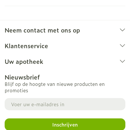
Neem contact met ons op
Klantenservice
Uw apotheek
Nieuwsbrief
Blijf op de hoogte van nieuwe producten en
promoties
E-mail adres
Inschrijven