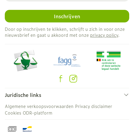
Inschrijven
Door op inschrijven te klikken, schrijft u zich in voor onze
nieuwsbrief en gaat u akkoord met onze
privacy policy
.
Juridische links
Algemene verkoopsvoorwaarden
Privacy disclaimer
Cookies
ODR-platform