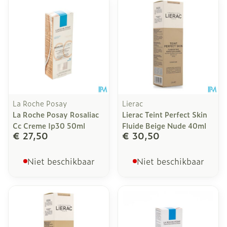
La Roche Posay
Lierac
La Roche Posay Rosaliac
Lierac Teint Perfect Skin
Cc Creme Ip30 50ml
Fluide Beige Nude 40ml
€ 27,50
€ 30,50
Niet beschikbaar
Niet beschikbaar