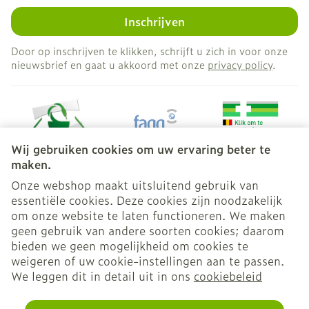
Inschrijven
Door op inschrijven te klikken, schrijft u zich in voor onze
nieuwsbrief en gaat u akkoord met onze
privacy policy
.
Wij gebruiken cookies om uw ervaring beter te
maken.
Onze webshop maakt uitsluitend gebruik van
essentiële cookies. Deze cookies zijn noodzakelijk
Juridische links
om onze website te laten functioneren. We maken
geen gebruik van andere soorten cookies; daarom
bieden we geen mogelijkheid om cookies te
weigeren of uw cookie-instellingen aan te passen.
We leggen dit in detail uit in ons
cookiebeleid