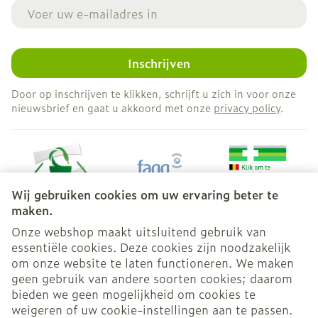
E-mail adres
Inschrijven
Door op inschrijven te klikken, schrijft u zich in voor onze
nieuwsbrief en gaat u akkoord met onze
privacy policy
.
Wij gebruiken cookies om uw ervaring beter te
maken.
Onze webshop maakt uitsluitend gebruik van
essentiële cookies. Deze cookies zijn noodzakelijk
Juridische links
om onze website te laten functioneren. We maken
geen gebruik van andere soorten cookies; daarom
bieden we geen mogelijkheid om cookies te
weigeren of uw cookie-instellingen aan te passen.