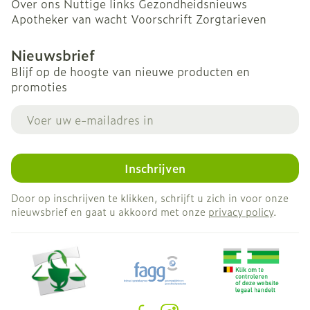
Over ons
Nuttige links
Gezondheidsnieuws
Apotheker van wacht
Voorschrift
Zorgtarieven
Nieuwsbrief
Blijf op de hoogte van nieuwe producten en
promoties
E-mail adres
Inschrijven
Door op inschrijven te klikken, schrijft u zich in voor onze
nieuwsbrief en gaat u akkoord met onze
privacy policy
.