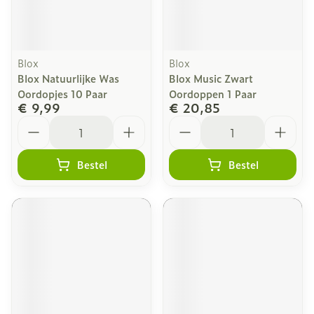
Blox
Blox
Blox Natuurlijke Was
Blox Music Zwart
Oordopjes 10 Paar
Oordoppen 1 Paar
€ 9,99
€ 20,85
Aantal
Aantal
Bestel
Bestel