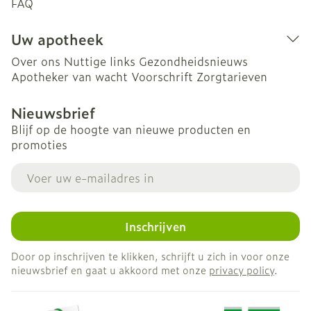
FAQ
Uw apotheek
Over ons
Nuttige links
Gezondheidsnieuws
Apotheker van wacht
Voorschrift
Zorgtarieven
Nieuwsbrief
Blijf op de hoogte van nieuwe producten en
promoties
E-mail adres
Inschrijven
Door op inschrijven te klikken, schrijft u zich in voor onze
nieuwsbrief en gaat u akkoord met onze
privacy policy
.