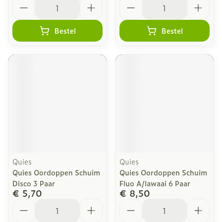
Aantal
Aantal
Bestel
Bestel
Quies
Quies
Quies Oordoppen Schuim
Quies Oordoppen Schuim
Disco 3 Paar
Fluo A/lawaai 6 Paar
€ 5,70
€ 8,50
Aantal
Aantal