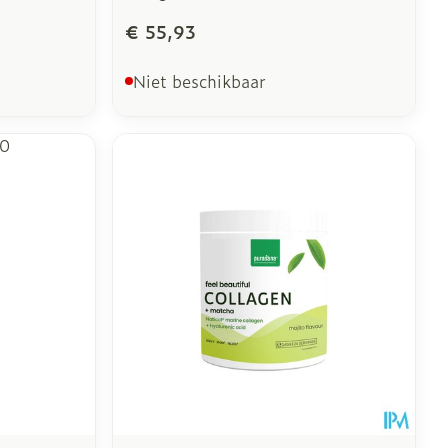
€ 55,93
Niet beschikbaar