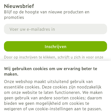
Nieuwsbrief
Blijf op de hoogte van nieuwe producten en
promoties
E-mail adres
Inschrijven
Door op inschrijven te klikken, schrijft u zich in voor onze
nieuwsbrief en gaat u akkoord met onze
privacy policy
.
Wij gebruiken cookies om uw ervaring beter te
maken.
Onze webshop maakt uitsluitend gebruik van
essentiële cookies. Deze cookies zijn noodzakelijk
om onze website te laten functioneren. We maken
geen gebruik van andere soorten cookies; daarom
bieden we geen mogelijkheid om cookies te
weigeren of uw cookie-instellingen aan te passen.