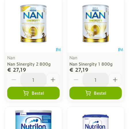
Nan
Nan
Nan Sinergity 2 800g
Nan Sinergity 1 800g
€ 27,19
€ 27,19
Aantal
Aantal
Bestel
Bestel