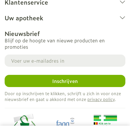
Klantenservice
Uw apotheek
Nieuwsbrief
Blijf op de hoogte van nieuwe producten en
promoties
E-mail adres
Inschrijven
Door op inschrijven te klikken, schrijft u zich in voor onze
nieuwsbrief en gaat u akkoord met onze
privacy policy
.