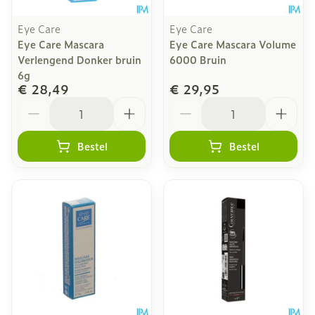
Eye Care
Eye Care
Eye Care Mascara
Eye Care Mascara Volume
Verlengend Donker bruin
6000 Bruin
6g
€ 28,49
€ 29,95
Aantal
Aantal
Bestel
Bestel