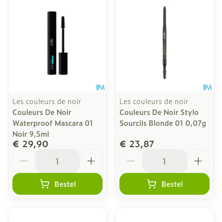
Les couleurs de noir
Les couleurs de noir
Couleurs De Noir
Couleurs De Noir Stylo
Waterproof Mascara 01
Sourcils Blonde 01 0,07g
Noir 9,5ml
€ 29,90
€ 23,87
Aantal
Aantal
Bestel
Bestel