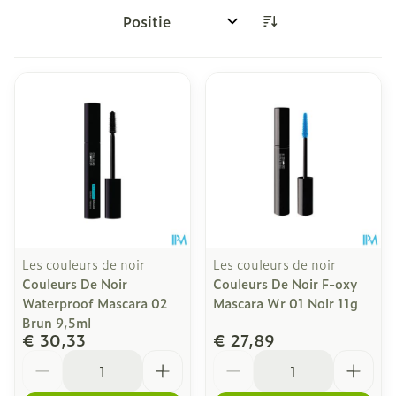
Sorteer op:
Les couleurs de noir
Les couleurs de noir
Couleurs De Noir
Couleurs De Noir F-oxy
Waterproof Mascara 02
Mascara Wr 01 Noir 11g
Brun 9,5ml
€ 30,33
€ 27,89
Aantal
Aantal