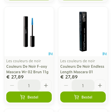
Les couleurs de noir
Les couleurs de noir
Couleurs De Noir F-oxy
Couleurs De Noir Endless
Mascara Wr 02 Brun 11g
Length Mascara 01
€ 27,89
€ 27,89
Aantal
Aantal
Bestel
Bestel