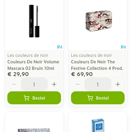
Les couleurs de noir
Les couleurs de noir
Couleurs De Noir Volume
Couleurs De Noir The
Mascara 02 Bruin 10ml
Festive Collection 4 Prod.
€ 29,90
€ 69,90
Aantal
Aantal
Bestel
Bestel