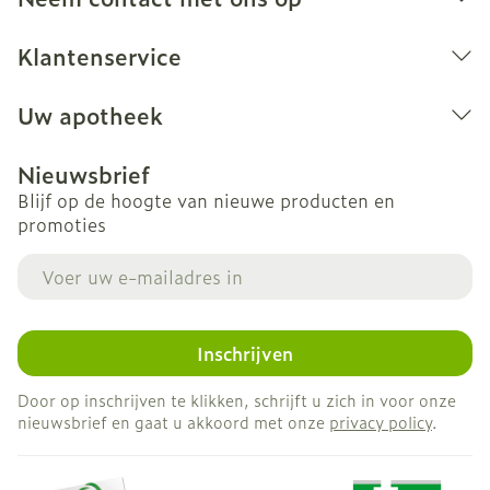
Klantenservice
Uw apotheek
Nieuwsbrief
Blijf op de hoogte van nieuwe producten en
promoties
E-mail adres
Inschrijven
Door op inschrijven te klikken, schrijft u zich in voor onze
nieuwsbrief en gaat u akkoord met onze
privacy policy
.