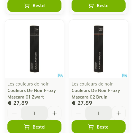
Bestel
Bestel
Les couleurs de noir
Les couleurs de noir
Couleurs De Noir F-oxy
Couleurs De Noir F-oxy
Mascara 01 Zwart
Mascara 02 Bruin
€ 27,89
€ 27,89
Aantal
Aantal
Bestel
Bestel