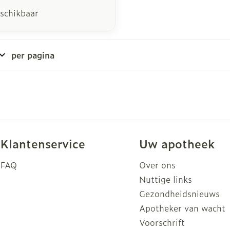
eschikbaar
per pagina
Klantenservice
Uw apotheek
FAQ
Over ons
Nuttige links
Gezondheidsnieuws
Apotheker van wacht
Voorschrift