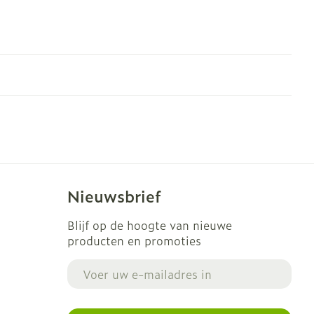
Nieuwsbrief
Blijf op de hoogte van nieuwe
producten en promoties
E-mail adres