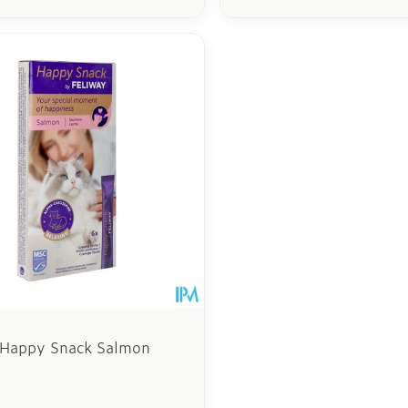
 Happy Snack Salmon