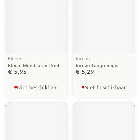
Bluem
Jordan
Bluem Mondspray 15ml
Jordan Tongreiniger
€ 5,95
€ 5,29
Niet beschikbaar
Niet beschikbaar