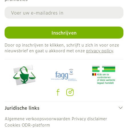
E-mail adres
Inschrijven
Door op inschrijven te klikken, schrijft u zich in voor onze
nieuwsbrief en gaat u akkoord met onze
privacy policy
.
Juridische links
Algemene verkoopsvoorwaarden
Privacy disclaimer
Cookies
ODR-platform