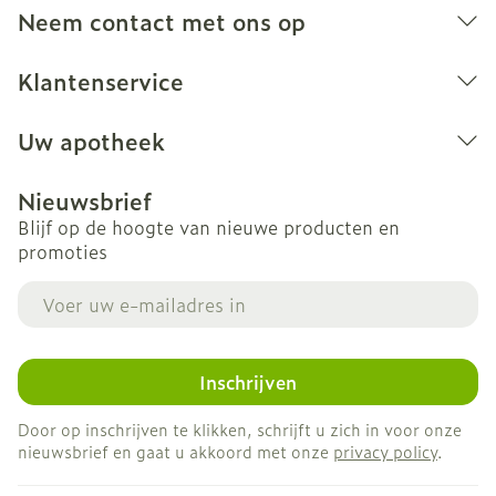
Neem contact met ons op
Klantenservice
Uw apotheek
Nieuwsbrief
Blijf op de hoogte van nieuwe producten en
promoties
E-mail adres
Inschrijven
Door op inschrijven te klikken, schrijft u zich in voor onze
nieuwsbrief en gaat u akkoord met onze
privacy policy
.