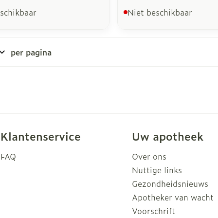
eschikbaar
Niet beschikbaar
per pagina
Klantenservice
Uw apotheek
FAQ
Over ons
Nuttige links
Gezondheidsnieuws
Apotheker van wacht
Voorschrift