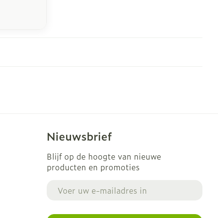
Nieuwsbrief
Blijf op de hoogte van nieuwe
producten en promoties
E-mail adres