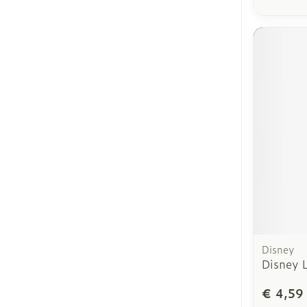
Disney
Disney 
€ 4,59