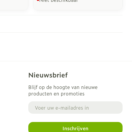
Nieuwsbrief
Blijf op de hoogte van nieuwe
producten en promoties
E-mail adres
Inschrijven