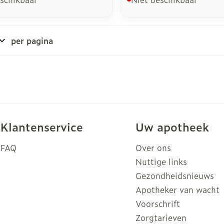
per pagina
Klantenservice
Uw apotheek
FAQ
Over ons
Nuttige links
Gezondheidsnieuws
Apotheker van wacht
Voorschrift
Zorgtarieven