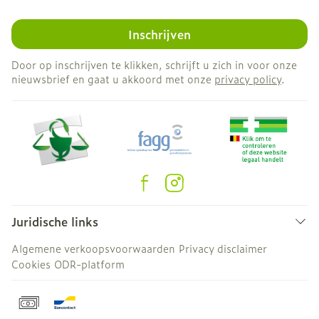
Inschrijven
Door op inschrijven te klikken, schrijft u zich in voor onze
nieuwsbrief en gaat u akkoord met onze
privacy policy
.
Juridische links
Algemene verkoopsvoorwaarden
Privacy disclaimer
Cookies
ODR-platform