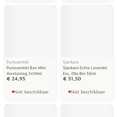
Puressentiel
Sjankara
Puressentiel Box Mini
Sjankara Echte Lavendel
Verstuiving 3x10ml
Ess. Olie Bio 50ml
€ 24,95
€ 51,50
Niet beschikbaar
Niet beschikbaar