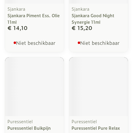
Sjankara
Sjankara
Sjankara Piment Ess. Olie
Sjankara Good Night
11ml
Synergie 11ml
€ 14,10
€ 15,20
Niet beschikbaar
Niet beschikbaar
Puressentiel
Puressentiel
Puressentiel Buikpijn
Puressentiel Pure Relax