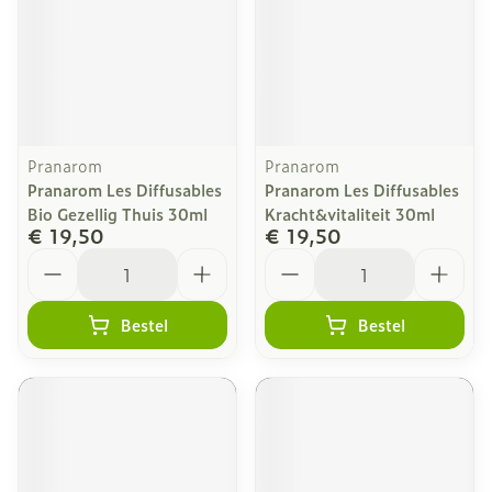
Pranarom
Pranarom
Pranarom Les Diffusables
Pranarom Les Diffusables
Bio Gezellig Thuis 30ml
Kracht&vitaliteit 30ml
€ 19,50
€ 19,50
Aantal
Aantal
Bestel
Bestel