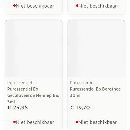
Niet beschikbaar
Niet beschikbaar
Puressentiel
Puressentiel
Puressentiel Eo
Puressentiel Eo Bergthee
Gecultiveerde Hennep Bio
30ml
5ml
€ 25,95
€ 19,70
Niet beschikbaar
Niet beschikbaar