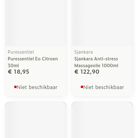
Puressentiel
Sjankara
Puressentiel Eo Citroen
Sjankara Anti-stress
30ml
Massageolie 1000ml
€ 18,95
€ 122,90
Niet beschikbaar
Niet beschikbaar