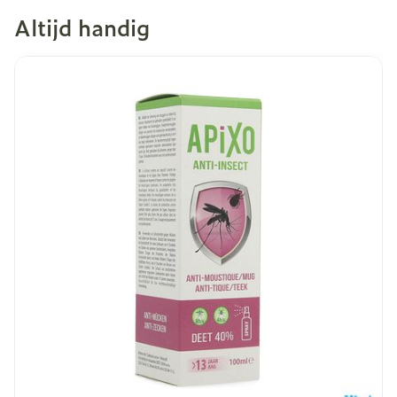
Altijd handig
Dia 1 van 9