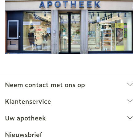
Neem contact met ons op
Klantenservice
Uw apotheek
Nieuwsbrief