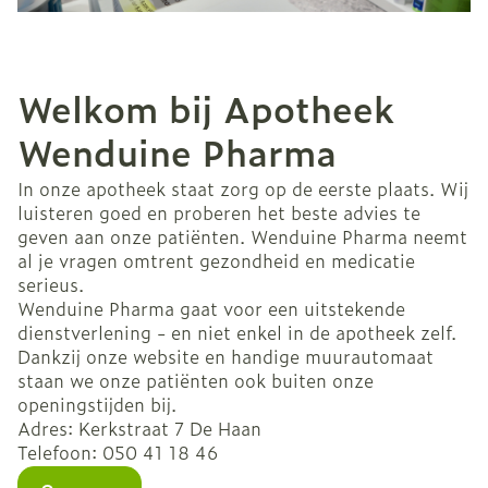
Welkom bij Apotheek
Wenduine Pharma
In onze apotheek staat zorg op de eerste plaats. Wij
luisteren goed en proberen het beste advies te
geven aan onze patiënten. Wenduine Pharma neemt
al je vragen omtrent gezondheid en medicatie
serieus.
Wenduine Pharma gaat voor een uitstekende
dienstverlening - en niet enkel in de apotheek zelf.
Dankzij onze website en handige muurautomaat
staan we onze patiënten ook buiten onze
openingstijden bij.
Adres: Kerkstraat 7 De Haan
Telefoon: 050 41 18 46