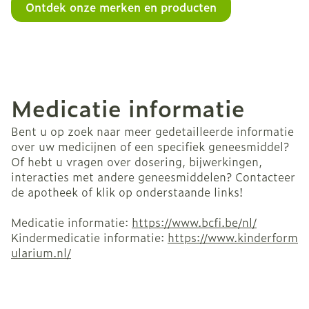
Ontdek onze merken en producten
Medicatie informatie
Bent u op zoek naar meer gedetailleerde informatie
over uw medicijnen of een specifiek geneesmiddel?
Of hebt u vragen over dosering, bijwerkingen,
interacties met andere geneesmiddelen? Contacteer
de apotheek of klik op onderstaande links!
Medicatie informatie:
https://www.bcfi.be/nl/
Kindermedicatie informatie:
https://www.kinderform
ularium.nl/