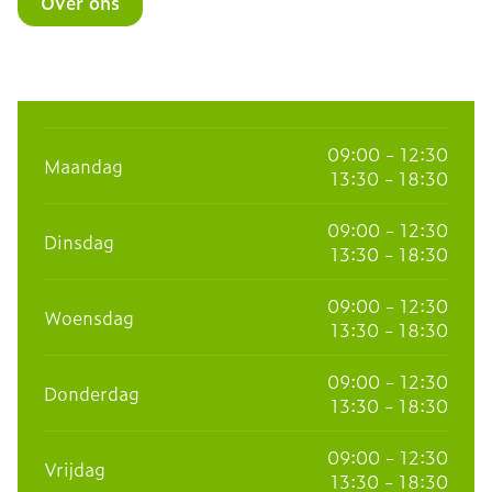
Over ons
09:00 - 12:30
Maandag
13:30 - 18:30
09:00 - 12:30
Dinsdag
13:30 - 18:30
09:00 - 12:30
Woensdag
13:30 - 18:30
09:00 - 12:30
Donderdag
13:30 - 18:30
09:00 - 12:30
Vrijdag
13:30 - 18:30