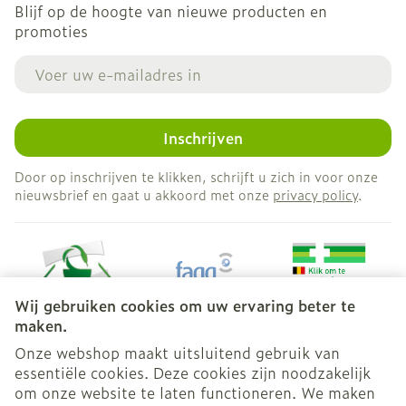
Blijf op de hoogte van nieuwe producten en
promoties
E-mail adres
Inschrijven
Door op inschrijven te klikken, schrijft u zich in voor onze
nieuwsbrief en gaat u akkoord met onze
privacy policy
.
Wij gebruiken cookies om uw ervaring beter te
maken.
Onze webshop maakt uitsluitend gebruik van
essentiële cookies. Deze cookies zijn noodzakelijk
Juridische links
om onze website te laten functioneren. We maken