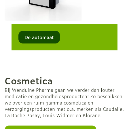
De automaat
Cosmetica
Bij Wenduine Pharma gaan we verder dan louter
medicatie en gezondheidsproducten! Zo beschikken
we over een ruim gamma cosmetica en
verzorgingsproducten met o.a. merken als Caudalie,
La Roche Posay, Louis Widmer en Klorane.