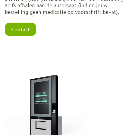
zelfs afhalen aan de automaat (indien jouw
bestelling geen medicatie op voorschrift bevat).
Contact