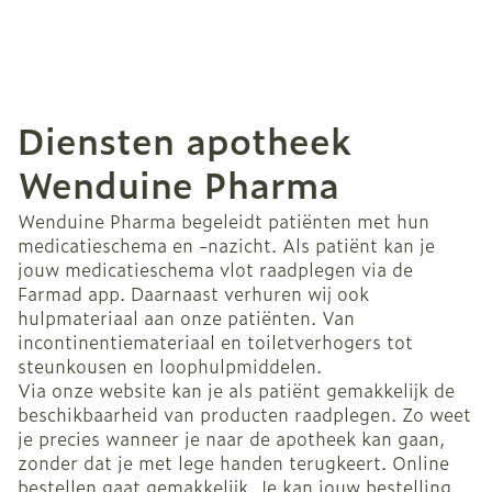
Diensten apotheek
Wenduine Pharma
Wenduine Pharma begeleidt patiënten met hun
medicatieschema en -nazicht. Als patiënt kan je
jouw medicatieschema vlot raadplegen via de
Farmad app. Daarnaast verhuren wij ook
hulpmateriaal aan onze patiënten. Van
incontinentiemateriaal en toiletverhogers tot
steunkousen en loophulpmiddelen.
Via onze website kan je als patiënt gemakkelijk de
beschikbaarheid van producten raadplegen. Zo weet
je precies wanneer je naar de apotheek kan gaan,
zonder dat je met lege handen terugkeert. Online
bestellen gaat gemakkelijk. Je kan jouw bestelling