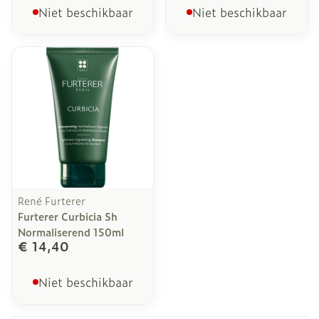
Niet beschikbaar
Niet beschikbaar
René Furterer
Furterer Curbicia Sh
Normaliserend 150ml
€ 14,40
Niet beschikbaar