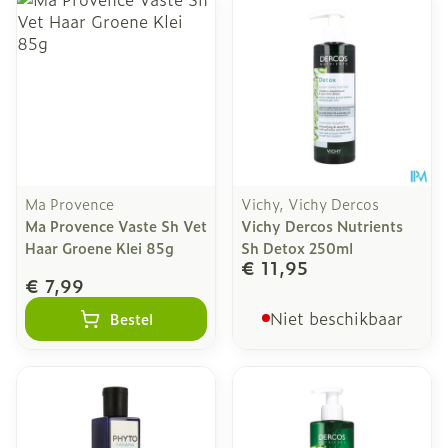
Ma Provence
Vichy, Vichy Dercos
Ma Provence Vaste Sh Vet
Vichy Dercos Nutrients
Haar Groene Klei 85g
Sh Detox 250ml
€ 11,95
€ 7,99
Niet beschikbaar
Bestel