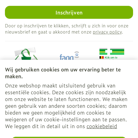
Inschrijven
Door op inschrijven te klikken, schrijft u zich in voor onze
nieuwsbrief en gaat u akkoord met onze
privacy policy
.
Wij gebruiken cookies om uw ervaring beter te
maken.
Onze webshop maakt uitsluitend gebruik van
essentiële cookies. Deze cookies zijn noodzakelijk
Juridische links
om onze website te laten functioneren. We maken
geen gebruik van andere soorten cookies; daarom
bieden we geen mogelijkheid om cookies te
weigeren of uw cookie-instellingen aan te passen.
We leggen dit in detail uit in ons
cookiebeleid