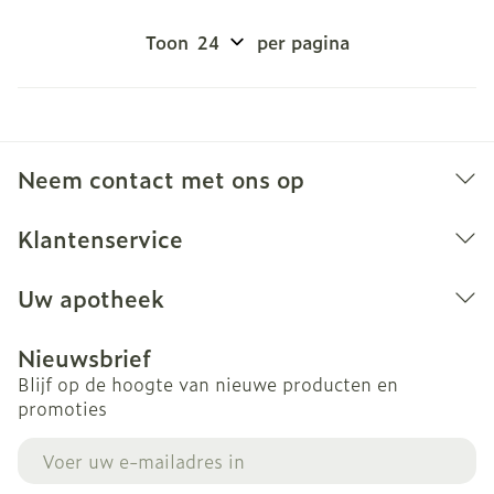
Toon
per pagina
Neem contact met ons op
Klantenservice
Uw apotheek
Nieuwsbrief
Blijf op de hoogte van nieuwe producten en
promoties
E-mail adres