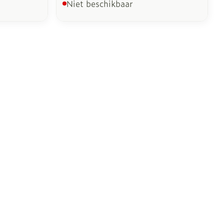
Niet beschikbaar