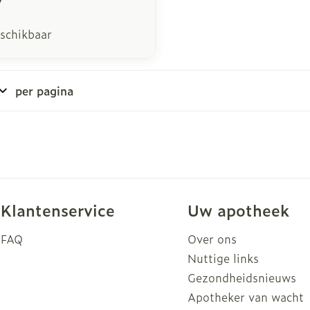
eschikbaar
per pagina
Klantenservice
Uw apotheek
FAQ
Over ons
Nuttige links
Gezondheidsnieuws
Apotheker van wacht