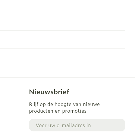
Nieuwsbrief
Blijf op de hoogte van nieuwe
producten en promoties
E-mail adres