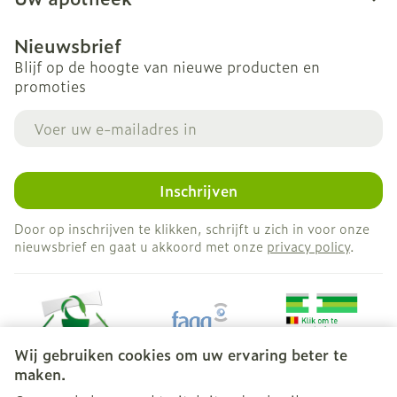
Nieuwsbrief
Blijf op de hoogte van nieuwe producten en
promoties
E-mail adres
Inschrijven
Door op inschrijven te klikken, schrijft u zich in voor onze
nieuwsbrief en gaat u akkoord met onze
privacy policy
.
Wij gebruiken cookies om uw ervaring beter te
maken.