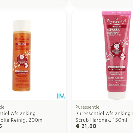
iel
Puressentiel
tiel Afslanking
Puressentiel Afslanking 
olie Reinig. 200ml
Scrub Hardnek. 150ml
5
€ 21,80