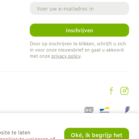
E-mail adres
Inschrijven
Door op inschrijven te klikken, schrijft u zich
in voor onze nieuwsbrief en gaat u akkoord
met onze
privacy policy
.
site te laten
Oké, ik begrijp het