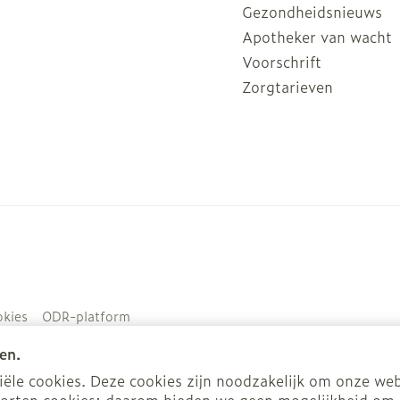
Gezondheidsnieuws
Apotheker van wacht
Voorschrift
Zorgtarieven
kies
ODR-platform
en.
le cookies. Deze cookies zijn noodzakelijk om onze web