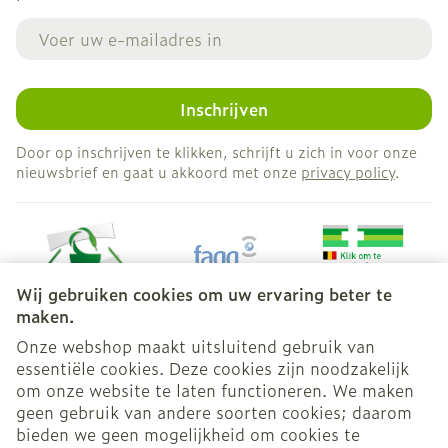
E-mail adres
Inschrijven
Door op inschrijven te klikken, schrijft u zich in voor onze
nieuwsbrief en gaat u akkoord met onze
privacy policy
.
Wij gebruiken cookies om uw ervaring beter te
maken.
Onze webshop maakt uitsluitend gebruik van
essentiële cookies. Deze cookies zijn noodzakelijk
Juridische links
om onze website te laten functioneren. We maken
geen gebruik van andere soorten cookies; daarom
bieden we geen mogelijkheid om cookies te