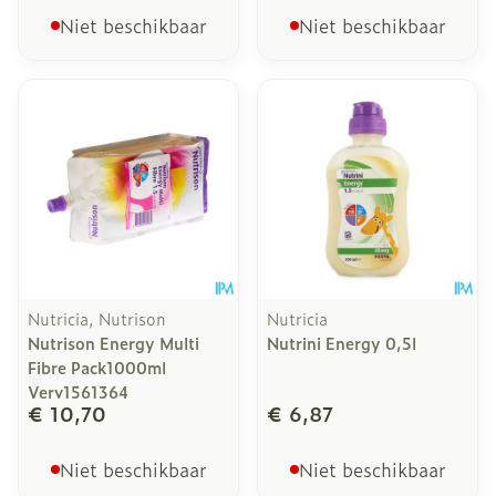
Niet beschikbaar
Niet beschikbaar
Nutricia, Nutrison
Nutricia
Nutrison Energy Multi
Nutrini Energy 0,5l
Fibre Pack1000ml
Verv1561364
€ 10,70
€ 6,87
Niet beschikbaar
Niet beschikbaar