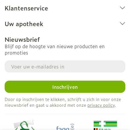
Klantenservice
Uw apotheek
Nieuwsbrief
Blijf op de hoogte van nieuwe producten en
promoties
E-mail adres
Inschrijven
Door op inschrijven te klikken, schrijft u zich in voor onze
nieuwsbrief en gaat u akkoord met onze
privacy policy
.