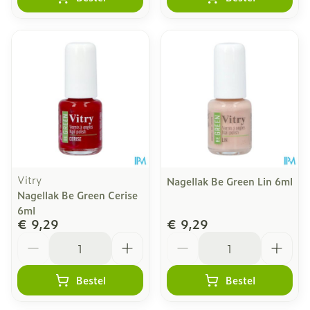
Vitry
Nagellak Be Green Lin 6ml
Nagellak Be Green Cerise
6ml
€ 9,29
€ 9,29
Aantal
Aantal
Bestel
Bestel