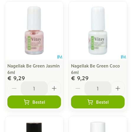
Nagellak Be Green Jasmin
Nagellak Be Green Coco
6ml
6ml
€ 9,29
€ 9,29
Aantal
Aantal
Bestel
Bestel