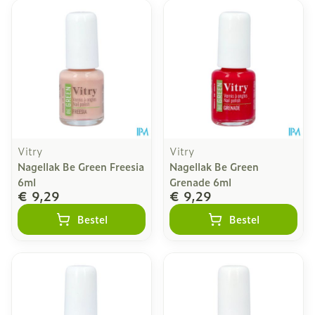
Vitry
Vitry
Nagellak Be Green Freesia
Nagellak Be Green
6ml
Grenade 6ml
€ 9,29
€ 9,29
Bestel
Bestel