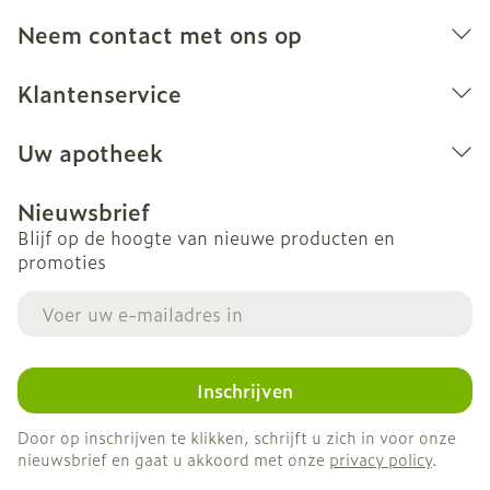
Neem contact met ons op
Klantenservice
Uw apotheek
Nieuwsbrief
Blijf op de hoogte van nieuwe producten en
promoties
E-mail adres
Inschrijven
Door op inschrijven te klikken, schrijft u zich in voor onze
nieuwsbrief en gaat u akkoord met onze
privacy policy
.