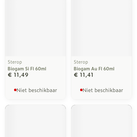
Sterop
Sterop
Biogam Si Fl 60ml
Biogam Au Fl 60ml
€ 11,49
€ 11,41
Niet beschikbaar
Niet beschikbaar