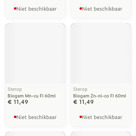
Niet beschikbaar
Niet beschikbaar
Sterop
Sterop
Biogam Mn-cu Fl 60ml
Biogam Zn-ni-co Fl 60ml
€ 11,49
€ 11,49
Niet beschikbaar
Niet beschikbaar