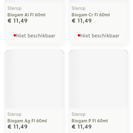
Sterop
Sterop
Biogam Al Fl 60ml
Biogam Cr Fl 60ml
€ 11,49
€ 11,49
Niet beschikbaar
Niet beschikbaar
Sterop
Sterop
Biogam Ag Fl 60ml
Biogam P Fl 60ml
€ 11,49
€ 11,49