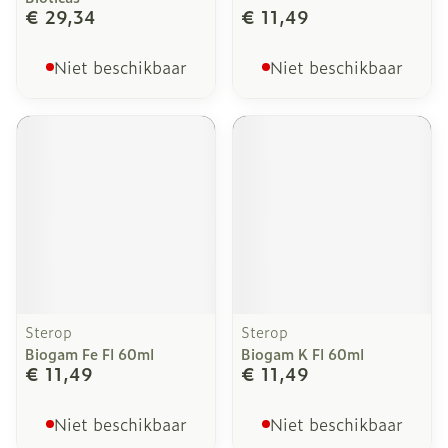
€ 29,34
€ 11,49
Niet beschikbaar
Niet beschikbaar
Sterop
Sterop
Biogam Fe Fl 60ml
Biogam K Fl 60ml
€ 11,49
€ 11,49
Niet beschikbaar
Niet beschikbaar