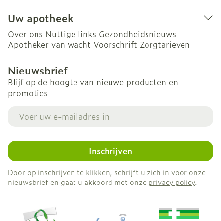
Uw apotheek
Over ons
Nuttige links
Gezondheidsnieuws
Apotheker van wacht
Voorschrift
Zorgtarieven
Nieuwsbrief
Blijf op de hoogte van nieuwe producten en
promoties
E-mail adres
Inschrijven
Door op inschrijven te klikken, schrijft u zich in voor onze
nieuwsbrief en gaat u akkoord met onze
privacy policy
.