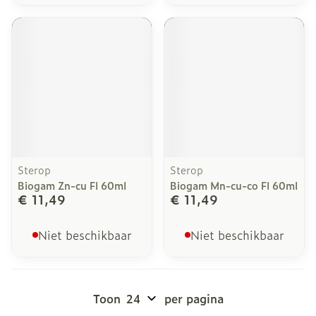
Sterop
Sterop
Biogam Zn-cu Fl 60ml
Biogam Mn-cu-co Fl 60ml
€ 11,49
€ 11,49
Niet beschikbaar
Niet beschikbaar
Toon
per pagina