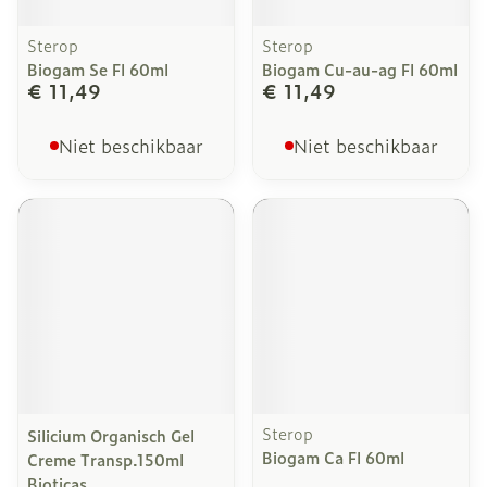
Sterop
Sterop
Biogam Se Fl 60ml
Biogam Cu-au-ag Fl 60ml
€ 11,49
€ 11,49
Niet beschikbaar
Niet beschikbaar
Sterop
Silicium Organisch Gel
Biogam Ca Fl 60ml
Creme Transp.150ml
Bioticas