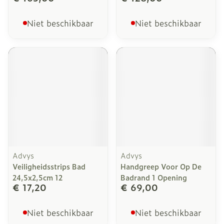
Niet beschikbaar
Niet beschikbaar
Advys
Advys
Veiligheidsstrips Bad
Handgreep Voor Op De
24,5x2,5cm 12
Badrand 1 Opening
€ 17,20
€ 69,00
Niet beschikbaar
Niet beschikbaar