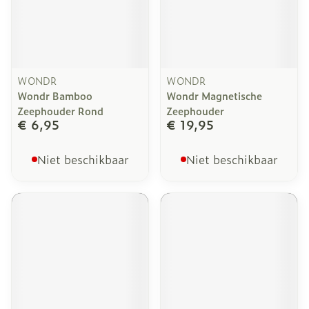
WONDR
WONDR
Wondr Bamboo
Wondr Magnetische
Zeephouder Rond
Zeephouder
€ 6,95
€ 19,95
Niet beschikbaar
Niet beschikbaar