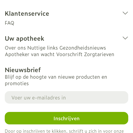
Klantenservice
FAQ
Uw apotheek
Over ons
Nuttige links
Gezondheidsnieuws
Apotheker van wacht
Voorschrift
Zorgtarieven
Nieuwsbrief
Blijf op de hoogte van nieuwe producten en
promoties
E-mail adres
Inschrijven
Door op inschrijven te klikken, schrijft u zich in voor onze