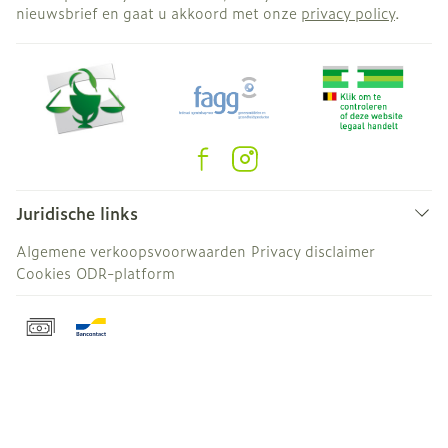
nieuwsbrief en gaat u akkoord met onze
privacy policy
.
Juridische links
Algemene verkoopsvoorwaarden
Privacy disclaimer
Cookies
ODR-platform