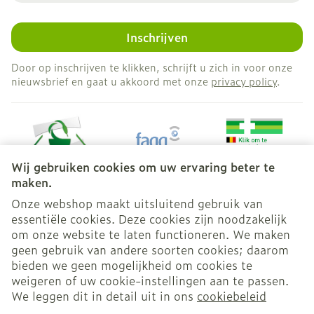
Inschrijven
Door op inschrijven te klikken, schrijft u zich in voor onze
nieuwsbrief en gaat u akkoord met onze
privacy policy
.
Wij gebruiken cookies om uw ervaring beter te
maken.
Onze webshop maakt uitsluitend gebruik van
essentiële cookies. Deze cookies zijn noodzakelijk
Juridische links
om onze website te laten functioneren. We maken
geen gebruik van andere soorten cookies; daarom
bieden we geen mogelijkheid om cookies te
weigeren of uw cookie-instellingen aan te passen.
We leggen dit in detail uit in ons
cookiebeleid