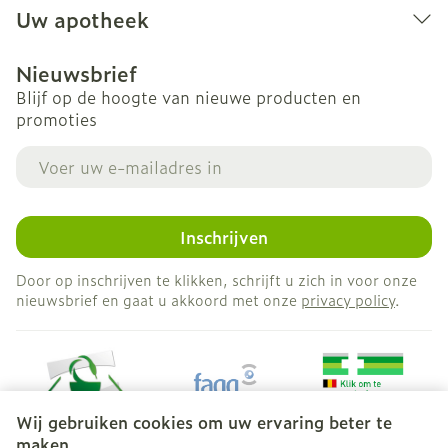
Uw apotheek
Nieuwsbrief
Blijf op de hoogte van nieuwe producten en
promoties
E-mail adres
Inschrijven
Door op inschrijven te klikken, schrijft u zich in voor onze
nieuwsbrief en gaat u akkoord met onze
privacy policy
.
Wij gebruiken cookies om uw ervaring beter te
maken.