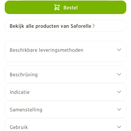
Bestel
Bekijk alle producten van Saforelle
Beschikbare leveringsmethoden
Beschrijving
Indicatie
Samenstelling
Gebruik