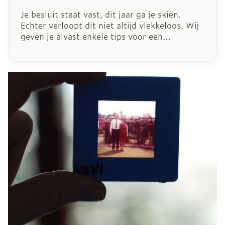
Je besluit staat vast, dit jaar ga je skiën.
Echter verloopt dit niet altijd vlekkeloos. Wij
geven je alvast enkele tips voor een
topvakantie!