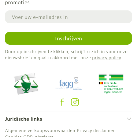
promoties
E-mail adres
Inschrijven
Door op inschrijven te klikken, schrijft u zich in voor onze
nieuwsbrief en gaat u akkoord met onze
privacy policy
.
Juridische links
Algemene verkoopsvoorwaarden
Privacy disclaimer
Cookies
ODR-platform