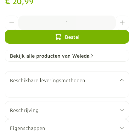
€ 20,99
Aantal
Bestel
Bekijk alle producten van Weleda
Beschikbare leveringsmethoden
Beschrijving
Eigenschappen