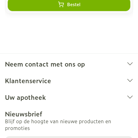
Bestel
Neem contact met ons op
Klantenservice
Uw apotheek
Nieuwsbrief
Blijf op de hoogte van nieuwe producten en
promoties