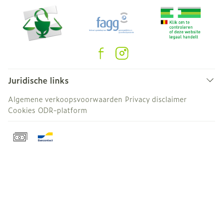
Juridische links
Algemene verkoopsvoorwaarden
Privacy disclaimer
Cookies
ODR-platform