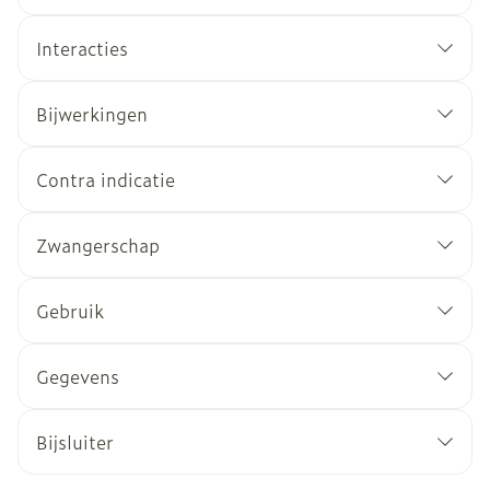
Interacties
Bijwerkingen
Contra indicatie
Zwangerschap
Gebruik
Gegevens
Bijsluiter