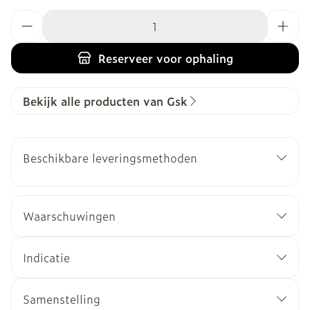
Aantal
Reserveer
voor ophaling
Bekijk alle producten van Gsk
Beschikbare leveringsmethoden
Waarschuwingen
Indicatie
Samenstelling