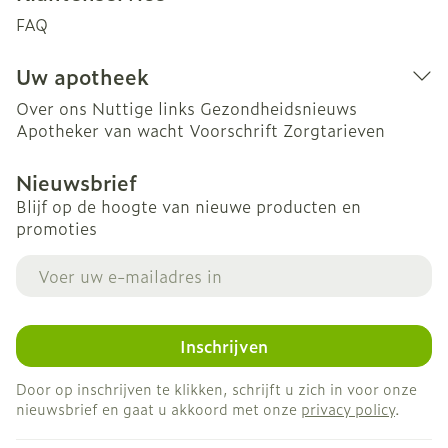
FAQ
Uw apotheek
Over ons
Nuttige links
Gezondheidsnieuws
Apotheker van wacht
Voorschrift
Zorgtarieven
Nieuwsbrief
Blijf op de hoogte van nieuwe producten en
promoties
E-mail adres
Inschrijven
Door op inschrijven te klikken, schrijft u zich in voor onze
nieuwsbrief en gaat u akkoord met onze
privacy policy
.