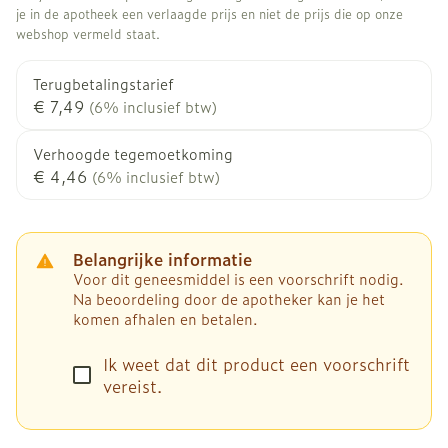
je in de apotheek een verlaagde prijs en niet de prijs die op onze
webshop vermeld staat.
Terugbetalingstarief
€ 7,49
(6% inclusief btw)
Verhoogde tegemoetkoming
€ 4,46
(6% inclusief btw)
Belangrijke informatie
Voor dit geneesmiddel is een voorschrift nodig.
Na beoordeling door de apotheker kan je het
komen afhalen en betalen.
Ik weet dat dit product een voorschrift
vereist.