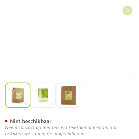
View larger image
View larger image
View larger image
Salieblad Gesneden Doos 
Niet beschikbaar
Neem contact op met ons via telefoon of e-mail, dan
bekijken we samen de mogelijkheden.