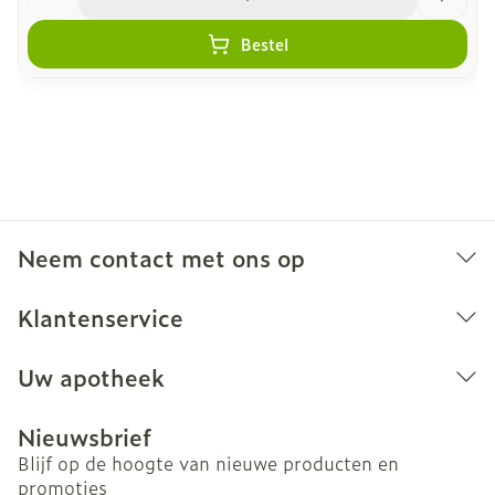
Bestel
Neem contact met ons op
Klantenservice
Uw apotheek
Nieuwsbrief
Blijf op de hoogte van nieuwe producten en
promoties