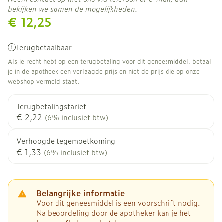
bekijken we samen de mogelijkheden.
€ 12,25
Terugbetaalbaar
Als je recht hebt op een terugbetaling voor dit geneesmiddel, betaal
je in de apotheek een verlaagde prijs en niet de prijs die op onze
webshop vermeld staat.
Terugbetalingstarief
€ 2,22
(6% inclusief btw)
Verhoogde tegemoetkoming
€ 1,33
(6% inclusief btw)
Belangrijke informatie
Voor dit geneesmiddel is een voorschrift nodig.
Na beoordeling door de apotheker kan je het