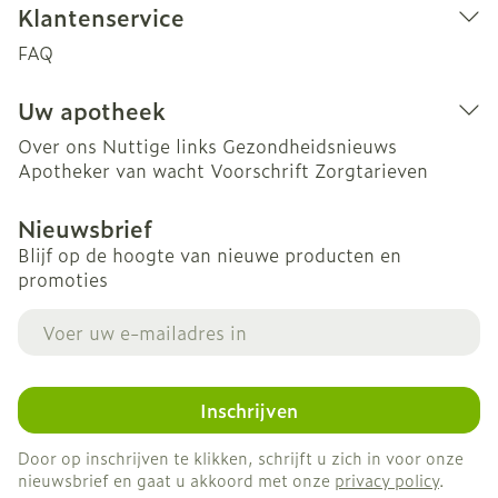
Klantenservice
FAQ
Uw apotheek
Over ons
Nuttige links
Gezondheidsnieuws
Apotheker van wacht
Voorschrift
Zorgtarieven
Nieuwsbrief
Blijf op de hoogte van nieuwe producten en
promoties
E-mail adres
Inschrijven
Door op inschrijven te klikken, schrijft u zich in voor onze
nieuwsbrief en gaat u akkoord met onze
privacy policy
.