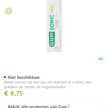
Gum Sonic Daily Batterij 
Niet beschikbaar
Neem contact op met ons via telefoon of e-mail, dan
bekijken we samen de mogelijkheden.
€ 8,75
Bekijk alle producten van Gum