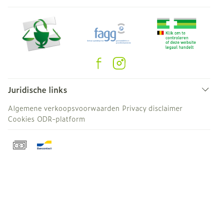
Juridische links
Algemene verkoopsvoorwaarden
Privacy disclaimer
Cookies
ODR-platform