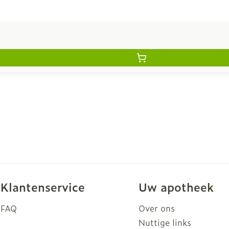
Klantenservice
Uw apotheek
FAQ
Over ons
Nuttige links