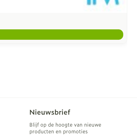
Nieuwsbrief
Blijf op de hoogte van nieuwe
producten en promoties