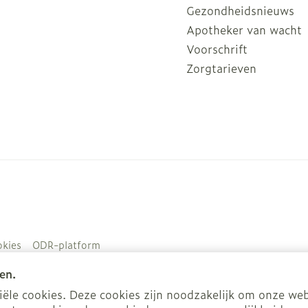
Gezondheidsnieuws
Apotheker van wacht
Voorschrift
Zorgtarieven
kies
ODR-platform
en.
le cookies. Deze cookies zijn noodzakelijk om onze web